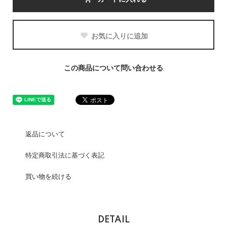
お気に入りに追加
この商品について問い合わせる
返品について
特定商取引法に基づく表記
買い物を続ける
DETAIL