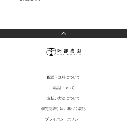
配送・送料について
返品について
支払い方法について
特定商取引法に基づく表記
プライバシーポリシー